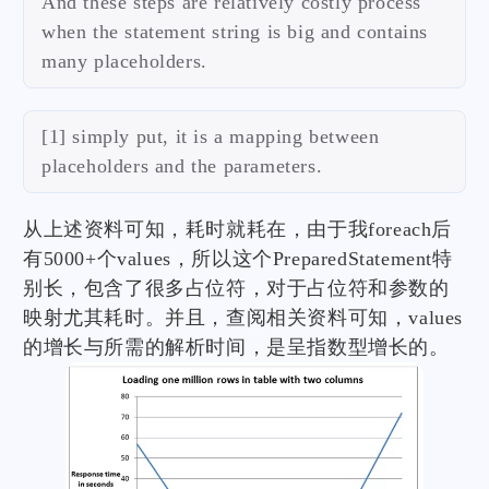
And these steps are relatively costly process
when the statement string is big and contains
many placeholders.
[1] simply put, it is a mapping between
placeholders and the parameters.
从上述资料可知，耗时就耗在，由于我foreach后
有5000+个values，所以这个PreparedStatement特
别长，包含了很多占位符，对于占位符和参数的
映射尤其耗时。并且，查阅相关资料可知，values
的增长与所需的解析时间，是呈指数型增长的。