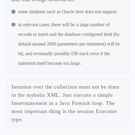
some database such as Oracle here does not support.
in relevant cases: there will be a large number of
records to insert and the database configured limit (by
default around 2000 parameters per statement) will be
hit, and eventually possibly DB stack error if the
statement itself become too large.
Iteration over the collection must not be done
in the mybatis XML. Just execute a simple
Insertstatement in a Java Foreach loop. The
most important thing is the session Executor
type.