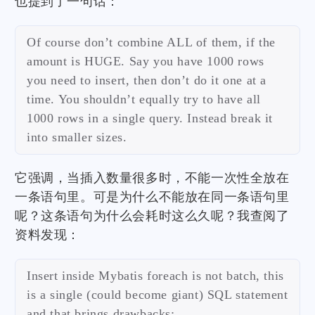
也提到了一句话：
Of course don’t combine ALL of them, if the
amount is HUGE. Say you have 1000 rows
you need to insert, then don’t do it one at a
time. You shouldn’t equally try to have all
1000 rows in a single query. Instead break it
into smaller sizes.
它强调，当插入数量很多时，不能一次性全放在
一条语句里。可是为什么不能放在同一条语句里
呢？这条语句为什么会耗时这么久呢？我查阅了
资料发现：
Insert inside Mybatis foreach is not batch, this
is a single (could become giant) SQL statement
and that brings drawbacks: