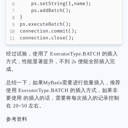
    ps.setString(1,name);

    ps.addBatch();

}

ps.executeBatch();

connection.commit();

经过试验，使用了 ExecutorType.BATCH 的插入
方式，性能显著提升，不到 2s 便能全部插入完
成。
总结一下，如果MyBatis需要进行批量插入，推荐
使用 ExecutorType.BATCH 的插入方式，如果非
要使用 的插入的话，需要将每次插入的记录控制
在 20~50 左右。
参考资料