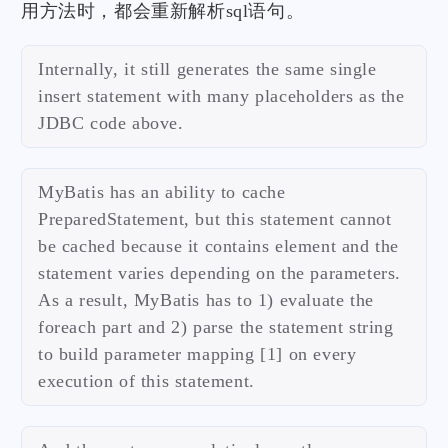
用方法时，都会重新解析sql语句。
Internally, it still generates the same single
insert statement with many placeholders as the
JDBC code above.
MyBatis has an ability to cache
PreparedStatement, but this statement cannot
be cached because it contains element and the
statement varies depending on the parameters.
As a result, MyBatis has to 1) evaluate the
foreach part and 2) parse the statement string
to build parameter mapping [1] on every
execution of this statement.