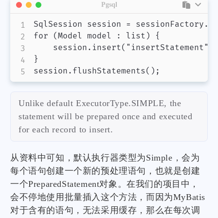
Pgsql
SqlSession session = sessionFactory.op
for (Model model : list) {

    session.insert("insertStatement", 
}

Unlike default ExecutorType.SIMPLE, the
statement will be prepared once and executed
for each record to insert.
从资料中可知，默认执行器类型为Simple，会为
每个语句创建一个新的预处理语句，也就是创建
一个PreparedStatement对象。在我们的项目中，
会不停地使用批量插入这个方法，而因为MyBatis
对于含有的语句，无法采用缓存，那么在每次调